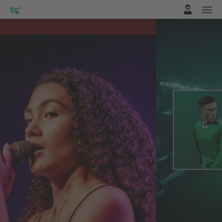
Connexion