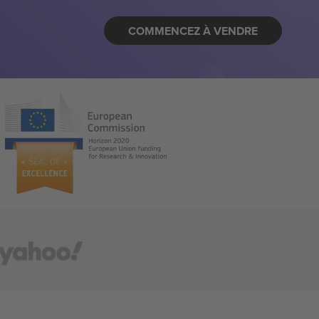
COMMENCEZ À VENDRE