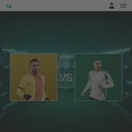
Connexion