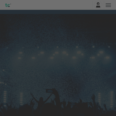
Connexion