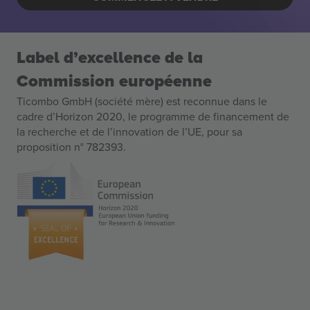
Label d’excellence de la
Commission européenne
Ticombo GmbH (société mère) est reconnue dans le
cadre d’Horizon 2020, le programme de financement de
la recherche et de l’innovation de l’UE, pour sa
proposition n° 782393.