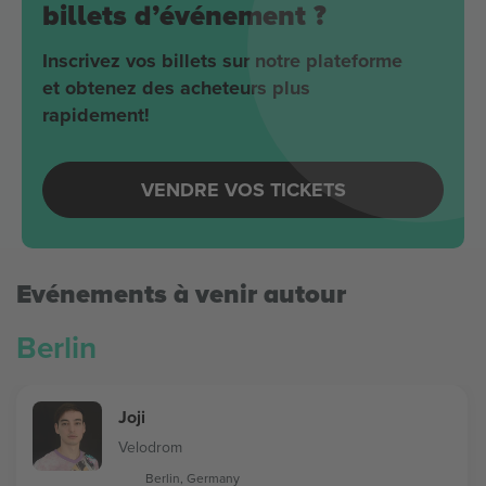
billets d’événement ?
Inscrivez vos billets sur notre plateforme
et obtenez des acheteurs plus
rapidement!
VENDRE VOS TICKETS
Evénements à venir autour
Berlin
Joji
Velodrom
Berlin, Germany