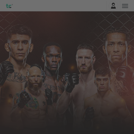
Connexion