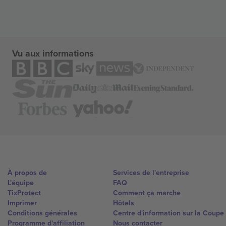
Vu aux informations
À propos de
Services de l'entreprise
L'équipe
FAQ
TixProtect
Comment ça marche
Imprimer
Hôtels
Conditions générales
Centre d'information sur la Coup
Programme d'affiliation
Nous contacter