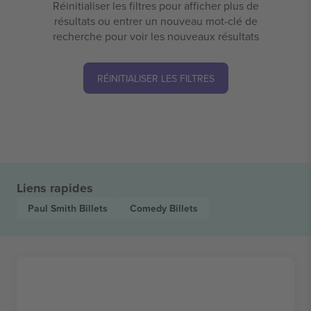
Réinitialiser les filtres pour afficher plus de
résultats ou entrer un nouveau mot-clé de
recherche pour voir les nouveaux résultats
RÉINITIALISER LES FILTRES
Liens rapides
Paul Smith
Billets
Comedy
Billets