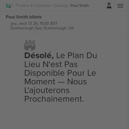
Connexion
Théâtre & Comédie
Comedy
Paul Smith
Paul Smith billets
jeu., août 13 26, 19:30 BST
Scarborough Spa,
Scarborough, UK
Désolé,
Le Plan Du
Lieu N'est Pas
Disponible Pour Le
Moment — Nous
L'ajouterons
Prochainement.