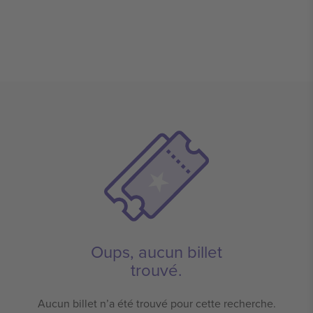
Oups, aucun billet
trouvé.
Aucun billet n’a été trouvé pour cette recherche.