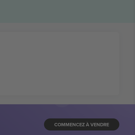
COMMENCEZ À VENDRE