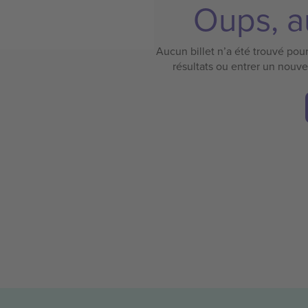
Oups, au
Aucun billet n’a été trouvé pour 
résultats ou entrer un nouv