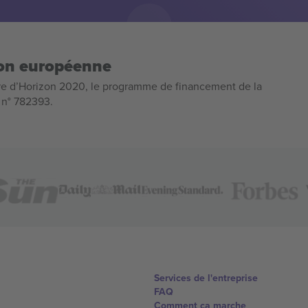
ion européenne
e d’Horizon 2020, le programme de financement de la
n n° 782393.
Services de l'entreprise
FAQ
Comment ça marche