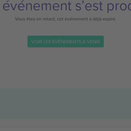
 événement s’est prod
Vous êtes en retard, cet événement a déjà expiré.
VOIR LES ÉVÉNEMENTS À VENIR