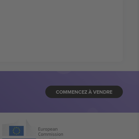
COMMENCEZ À VENDRE