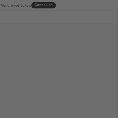
Connexion
Vendre vos tickets