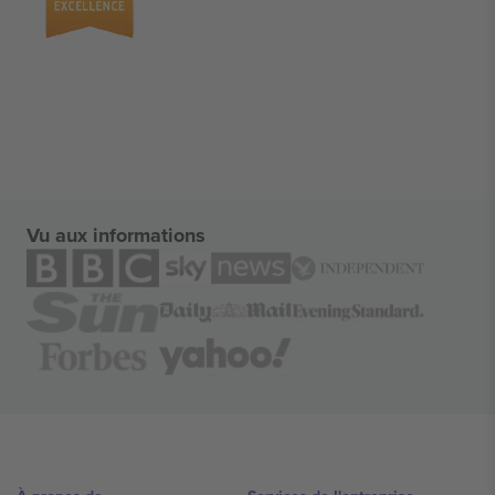
Vu aux informations