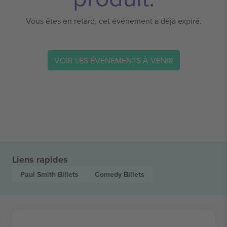
Vous êtes en retard, cet événement a déjà expiré.
VOIR LES ÉVÉNEMENTS À VENIR
Liens rapides
Paul Smith
Billets
Comedy
Billets