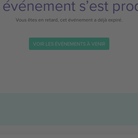
 événement s’est prod
Vous êtes en retard, cet événement a déjà expiré.
VOIR LES ÉVÉNEMENTS À VENIR