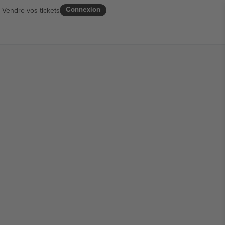
Connexion
Vendre vos tickets