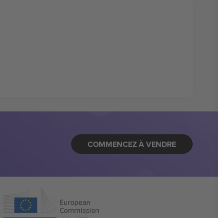
COMMENCEZ À VENDRE