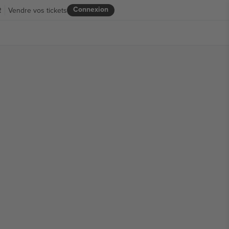
Connexion
R
Vendre vos tickets