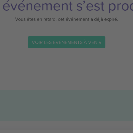
 événement s’est prod
Vous êtes en retard, cet événement a déjà expiré.
VOIR LES ÉVÉNEMENTS À VENIR