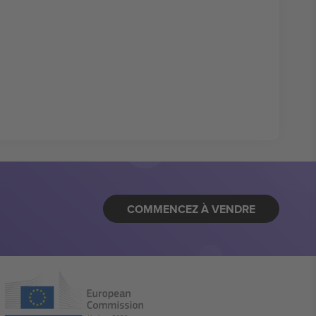
COMMENCEZ À VENDRE