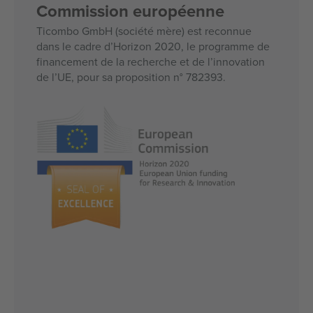
Commission européenne
Ticombo GmbH (société mère) est reconnue
dans le cadre d’Horizon 2020, le programme de
financement de la recherche et de l’innovation
de l’UE, pour sa proposition n° 782393.