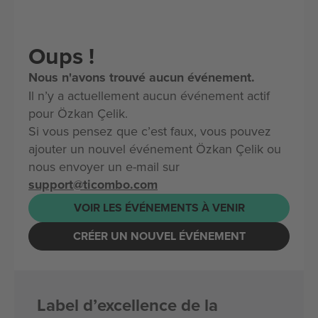
Oups !
Nous n'avons trouvé aucun événement.
Il n’y a actuellement aucun événement actif
pour Özkan Çelik.
Si vous pensez que c’est faux, vous pouvez
ajouter un nouvel événement Özkan Çelik ou
nous envoyer un e-mail sur
support@ticombo.com
VOIR LES ÉVÉNEMENTS À VENIR
CRÉER UN NOUVEL ÉVÉNEMENT
Label d’excellence de la