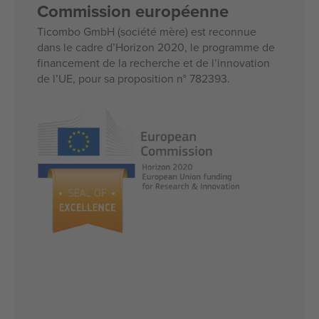
Commission européenne
Ticombo GmbH (société mère) est reconnue
dans le cadre d’Horizon 2020, le programme de
financement de la recherche et de l’innovation
de l’UE, pour sa proposition n° 782393.