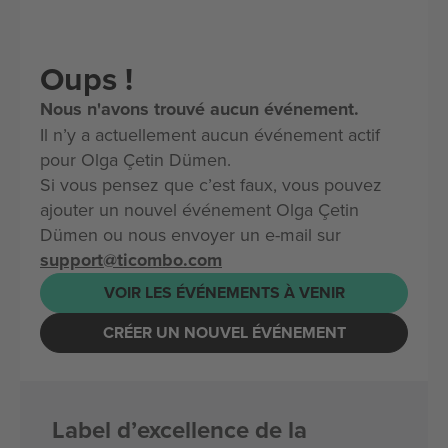
Oups !
Nous n'avons trouvé aucun événement.
Il n’y a actuellement aucun événement actif
pour Olga Çetin Dümen.
Si vous pensez que c’est faux, vous pouvez
ajouter un nouvel événement Olga Çetin
Dümen ou nous envoyer un e-mail sur
support@ticombo.com
VOIR LES ÉVÉNEMENTS À VENIR
CRÉER UN NOUVEL ÉVÉNEMENT
Label d’excellence de la