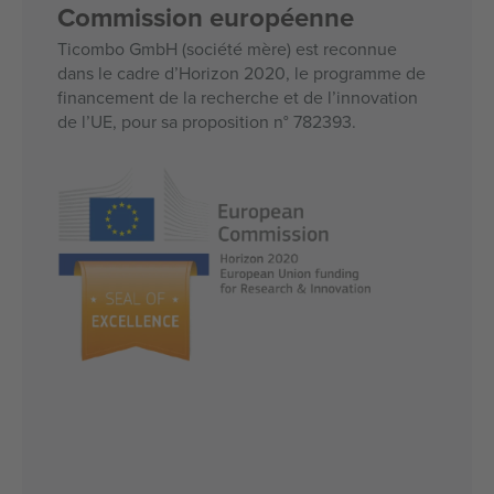
Commission européenne
Ticombo GmbH (société mère) est reconnue
dans le cadre d’Horizon 2020, le programme de
financement de la recherche et de l’innovation
de l’UE, pour sa proposition n° 782393.