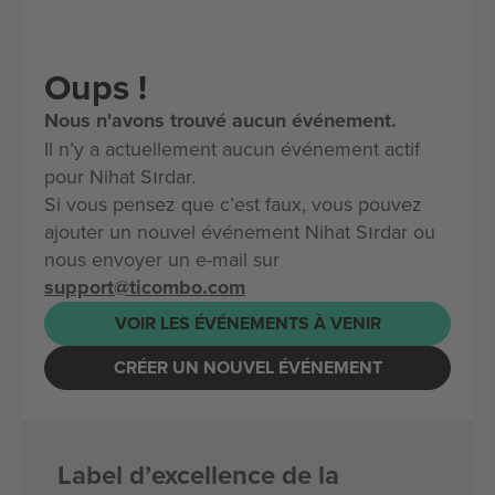
Oups !
Nous n'avons trouvé aucun événement.
Il n’y a actuellement aucun événement actif
pour Nihat Sırdar.
Si vous pensez que c’est faux, vous pouvez
ajouter un nouvel événement Nihat Sırdar ou
nous envoyer un e-mail sur
support@ticombo.com
VOIR LES ÉVÉNEMENTS À VENIR
CRÉER UN NOUVEL ÉVÉNEMENT
Label d’excellence de la