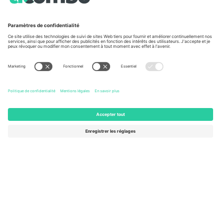
Vu aux informations