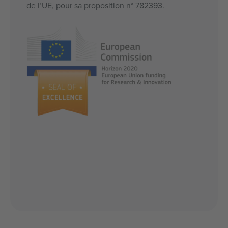
de l’UE, pour sa proposition n° 782393.