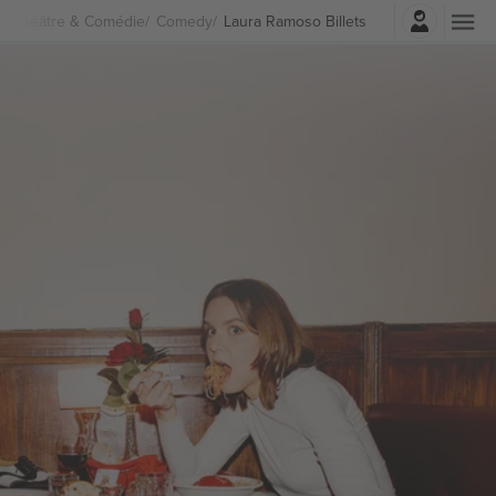
Connexion
Théâtre & Comédie
Comedy
Laura Ramoso Billets