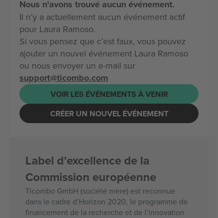
Nous n'avons trouvé aucun événement.
Il n’y a actuellement aucun événement actif
pour Laura Ramoso.
Si vous pensez que c’est faux, vous pouvez
ajouter un nouvel événement Laura Ramoso
ou nous envoyer un e-mail sur
support@ticombo.com
VOIR LES ÉVÉNEMENTS À VENIR
CRÉER UN NOUVEL ÉVÉNEMENT
Label d’excellence de la
Commission européenne
Ticombo GmbH (société mère) est reconnue
dans le cadre d’Horizon 2020, le programme de
financement de la recherche et de l’innovation