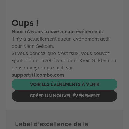
Oups !
Nous n'avons trouvé aucun événement.
Il n’y a actuellement aucun événement actif
pour Kaan Sekban.
Si vous pensez que c’est faux, vous pouvez
ajouter un nouvel événement Kaan Sekban ou
nous envoyer un e-mail sur
support@ticombo.com
VOIR LES ÉVÉNEMENTS À VENIR
CRÉER UN NOUVEL ÉVÉNEMENT
Label d’excellence de la