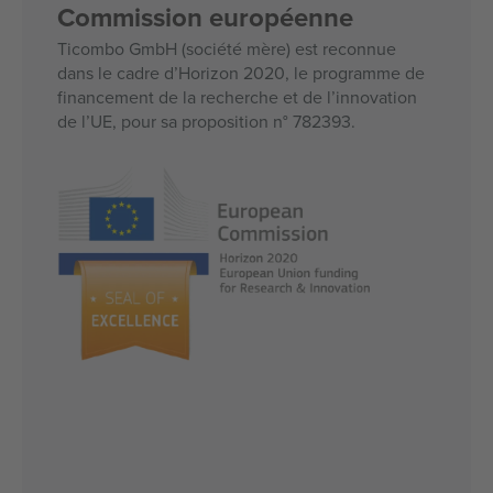
Commission européenne
Ticombo GmbH (société mère) est reconnue
dans le cadre d’Horizon 2020, le programme de
financement de la recherche et de l’innovation
de l’UE, pour sa proposition n° 782393.