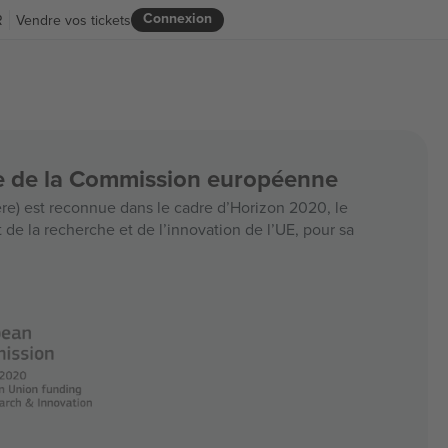
Connexion
R
Vendre vos tickets
ce de la Commission européenne
e) est reconnue dans le cadre d’Horizon 2020, le
e la recherche et de l’innovation de l’UE, pour sa