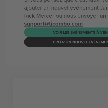
ajouter un nouvel événement Ja
Rick Mercer ou nous envoyer un 
support@ticombo.com
VOIR LES ÉVÉNEMENTS À VEN
CRÉER UN NOUVEL ÉVÉNEME