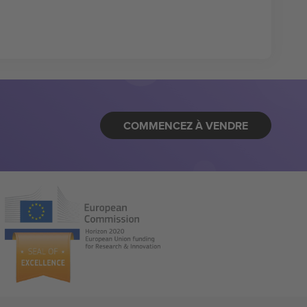
COMMENCEZ À VENDRE