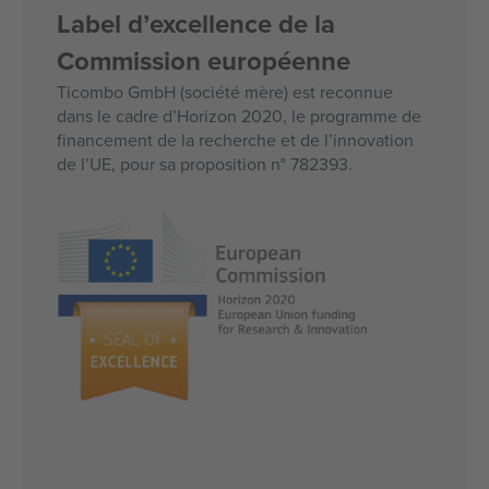
Label d’excellence de la
Commission européenne
Ticombo GmbH (société mère) est reconnue
dans le cadre d’Horizon 2020, le programme de
financement de la recherche et de l’innovation
de l’UE, pour sa proposition n° 782393.