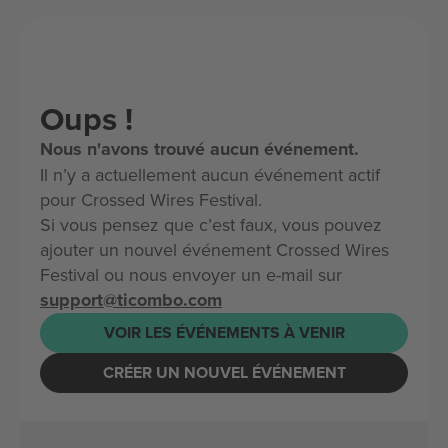
Oups !
Nous n'avons trouvé aucun événement.
Il n’y a actuellement aucun événement actif
pour Crossed Wires Festival.
Si vous pensez que c’est faux, vous pouvez
ajouter un nouvel événement Crossed Wires
Festival ou nous envoyer un e-mail sur
support@ticombo.com
VOIR LES ÉVÉNEMENTS À VENIR
CRÉER UN NOUVEL ÉVÉNEMENT