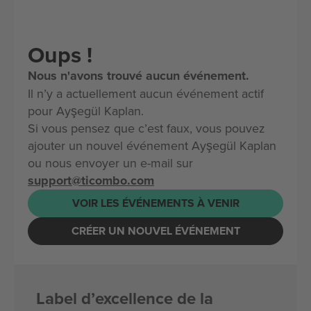
Oups !
Nous n'avons trouvé aucun événement.
Il n’y a actuellement aucun événement actif
pour Ayşegül Kaplan.
Si vous pensez que c’est faux, vous pouvez
ajouter un nouvel événement Ayşegül Kaplan
ou nous envoyer un e-mail sur
support@ticombo.com
VOIR LES ÉVÉNEMENTS À VENIR
CRÉER UN NOUVEL ÉVÉNEMENT
Label d’excellence de la