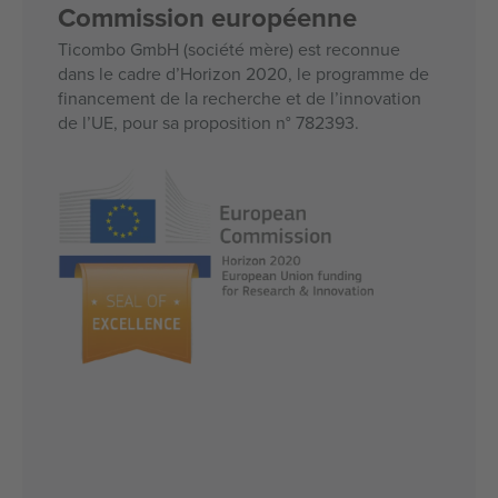
Commission européenne
Ticombo GmbH (société mère) est reconnue
dans le cadre d’Horizon 2020, le programme de
financement de la recherche et de l’innovation
de l’UE, pour sa proposition n° 782393.