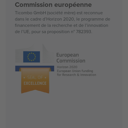
Commission européenne
Ticombo GmbH (société mère) est reconnue
dans le cadre d’Horizon 2020, le programme de
financement de la recherche et de l’innovation
de l’UE, pour sa proposition n° 782393.