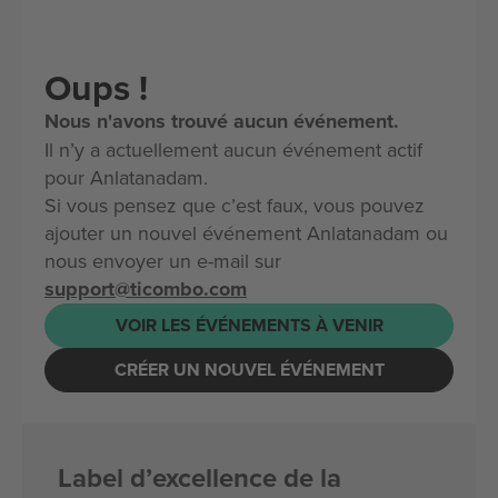
Oups !
Nous n'avons trouvé aucun événement.
Il n’y a actuellement aucun événement actif
pour Anlatanadam.
Si vous pensez que c’est faux, vous pouvez
ajouter un nouvel événement Anlatanadam ou
nous envoyer un e-mail sur
support@ticombo.com
VOIR LES ÉVÉNEMENTS À VENIR
CRÉER UN NOUVEL ÉVÉNEMENT
Label d’excellence de la