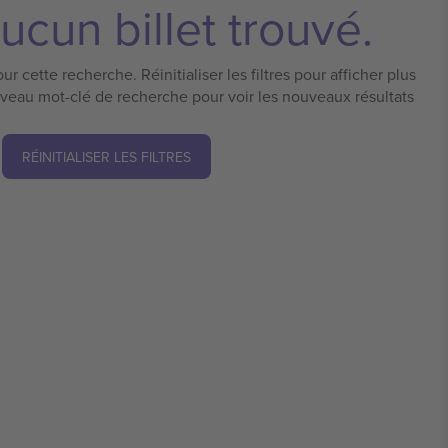
ucun billet trouvé.
ur cette recherche. Réinitialiser les filtres pour afficher plus
uveau mot-clé de recherche pour voir les nouveaux résultats
RÉINITIALISER LES FILTRES