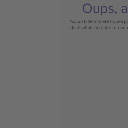
Oups, a
Aucun billet n’a été trouvé po
de résultats ou entrer un no