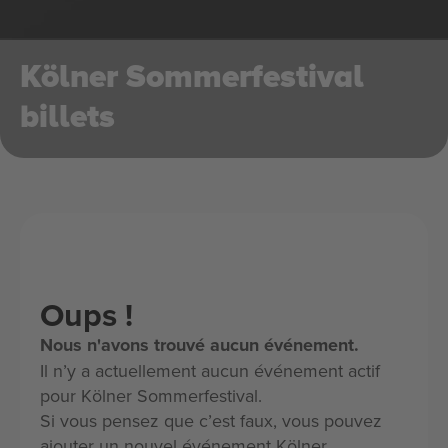
Kölner Sommerfestival
billets
Oups !
Nous n'avons trouvé aucun événement.
Il n’y a actuellement aucun événement actif
pour Kölner Sommerfestival.
Si vous pensez que c’est faux, vous pouvez
ajouter un nouvel événement Kölner