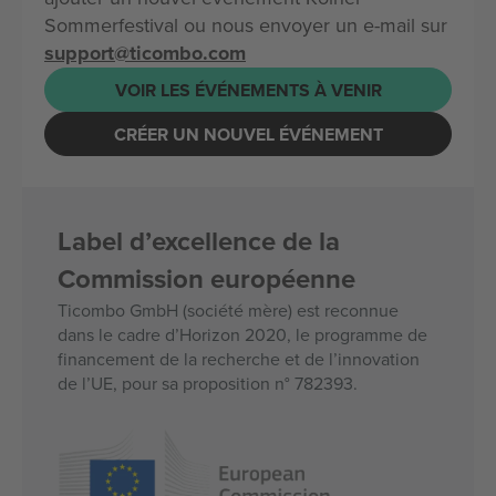
Sommerfestival ou nous envoyer un e-mail sur
support@ticombo.com
VOIR LES ÉVÉNEMENTS À VENIR
CRÉER UN NOUVEL ÉVÉNEMENT
Label d’excellence de la
Commission européenne
Ticombo GmbH (société mère) est reconnue
dans le cadre d’Horizon 2020, le programme de
financement de la recherche et de l’innovation
de l’UE, pour sa proposition n° 782393.