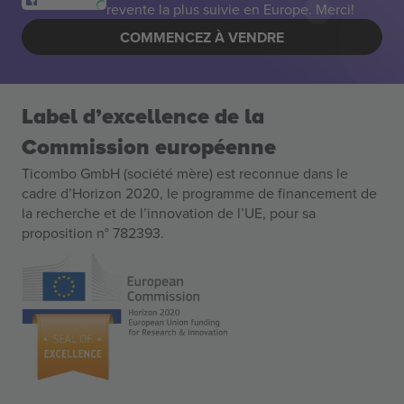
revente la plus suivie en Europe. Merci!
COMMENCEZ À VENDRE
Label d’excellence de la
Commission européenne
Ticombo GmbH (société mère) est reconnue dans le
cadre d’Horizon 2020, le programme de financement de
la recherche et de l’innovation de l’UE, pour sa
proposition n° 782393.