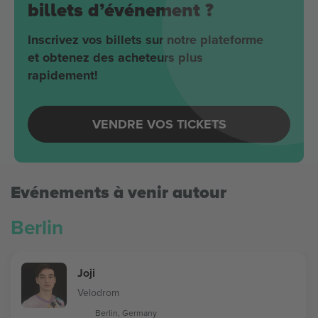
billets d’événement ?
Inscrivez vos billets sur notre plateforme
et obtenez des acheteurs plus
rapidement!
VENDRE VOS TICKETS
Evénements à venir autour
Berlin
Joji
Velodrom
Berlin, Germany