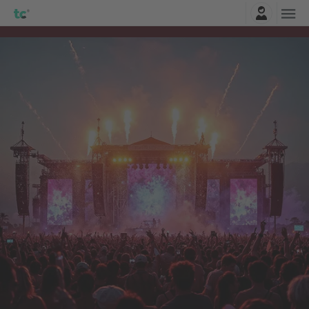
Connexion