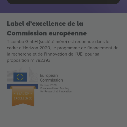
Label d’excellence de la
Commission européenne
Ticombo GmbH (société mère) est reconnue dans le
cadre d’Horizon 2020, le programme de financement de
la recherche et de l’innovation de l’UE, pour sa
proposition n° 782393.