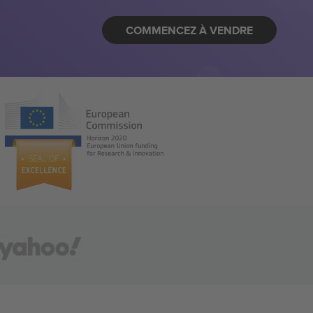
COMMENCEZ À VENDRE