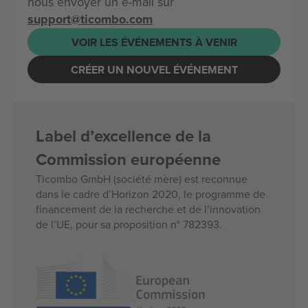
nous envoyer un e-mail sur
support@ticombo.com
VOIR LES ÉVÉNEMENTS À VENIR
CRÉER UN NOUVEL ÉVÉNEMENT
Label d’excellence de la
Commission européenne
Ticombo GmbH (société mère) est reconnue
dans le cadre d’Horizon 2020, le programme de
financement de la recherche et de l’innovation
de l’UE, pour sa proposition n° 782393.