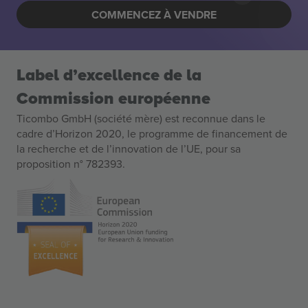
COMMENCEZ À VENDRE
Label d’excellence de la
Commission européenne
Ticombo GmbH (société mère) est reconnue dans le
cadre d’Horizon 2020, le programme de financement de
la recherche et de l’innovation de l’UE, pour sa
proposition n° 782393.