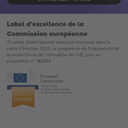
Label d’excellence de la
Commission européenne
Ticombo GmbH (société mère) est reconnue dans le
cadre d’Horizon 2020, le programme de financement de
la recherche et de l’innovation de l’UE, pour sa
proposition n° 782393.