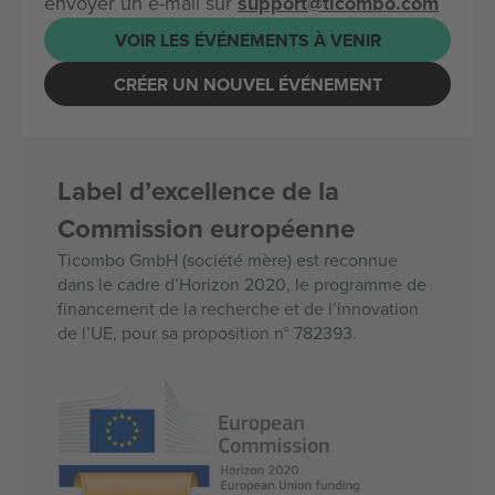
envoyer un e-mail sur
support@ticombo.com
VOIR LES ÉVÉNEMENTS À VENIR
CRÉER UN NOUVEL ÉVÉNEMENT
Label d’excellence de la
Commission européenne
Ticombo GmbH (société mère) est reconnue
dans le cadre d’Horizon 2020, le programme de
financement de la recherche et de l’innovation
de l’UE, pour sa proposition n° 782393.