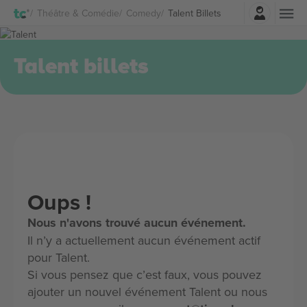
Connexion
Théâtre & Comédie
Comedy
Talent Billets
Talent billets
Oups !
Nous n'avons trouvé aucun événement.
Il n’y a actuellement aucun événement actif
pour Talent.
Si vous pensez que c’est faux, vous pouvez
ajouter un nouvel événement Talent ou nous