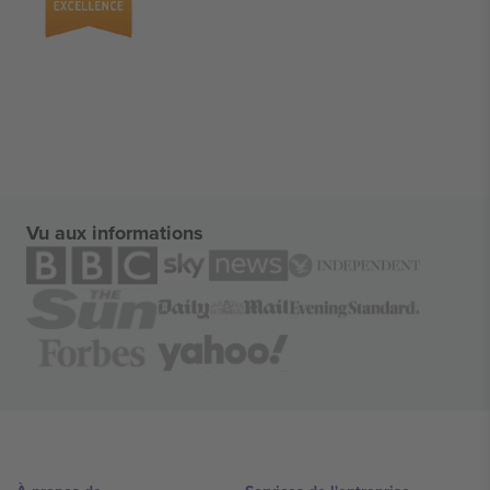
Vu aux informations