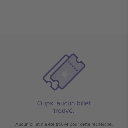
Oups, aucun billet
trouvé.
Aucun billet n’a été trouvé pour cette recherche.