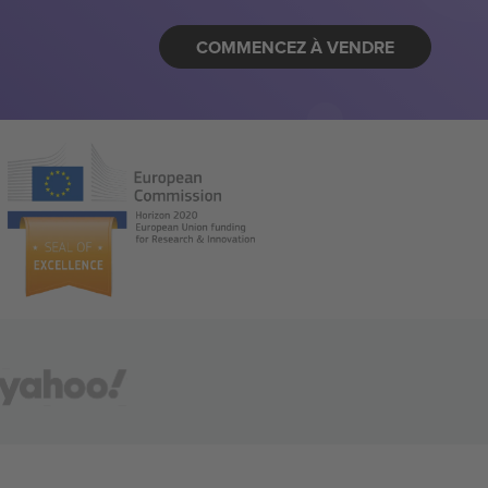
COMMENCEZ À VENDRE