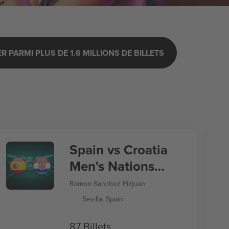
 PARMI PLUS DE 1.6 MILLIONS DE BILLETS
Spain vs Croatia
Men's Nations
League
Ramon Sanchez Pizjuan
Sevilla, Spain
87 Billets