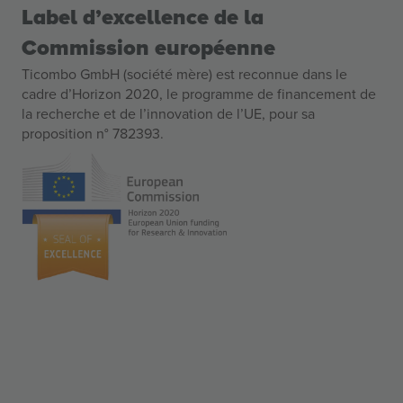
Label d’excellence de la
Commission européenne
Ticombo GmbH (société mère) est reconnue dans le
cadre d’Horizon 2020, le programme de financement de
la recherche et de l’innovation de l’UE, pour sa
proposition n° 782393.