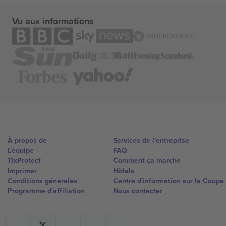
Vu aux informations
À propos de
Services de l'entreprise
L'équipe
FAQ
TixProtect
Comment ça marche
Imprimer
Hôtels
Conditions générales
Centre d'information sur la Coup
Programme d'affiliation
Nous contacter