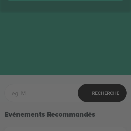
RECHERCHE
Evénements Recommandés