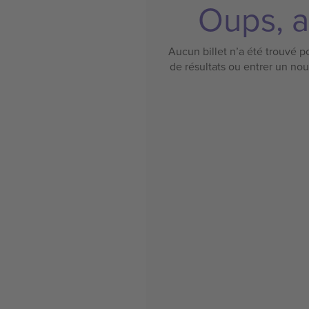
Oups, a
Aucun billet n’a été trouvé po
de résultats ou entrer un no