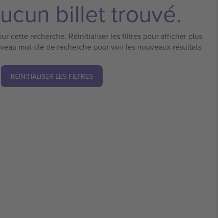
ucun billet trouvé.
ur cette recherche. Réinitialiser les filtres pour afficher plus
uveau mot-clé de recherche pour voir les nouveaux résultats
RÉINITIALISER LES FILTRES