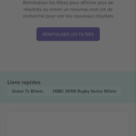
Réinitialiser les filtres pour afficher plus de
résultats ou entrer un nouveau mot-clé de
recherche pour voir les nouveaux résultats
RÉINITIALISER LES FILTRES
Liens rapides
Dubai 7s
Billets
HSBC SVNS Rugby Series
Billets