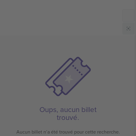
Oups, aucun billet
trouvé.
Aucun billet n’a été trouvé pour cette recherche.