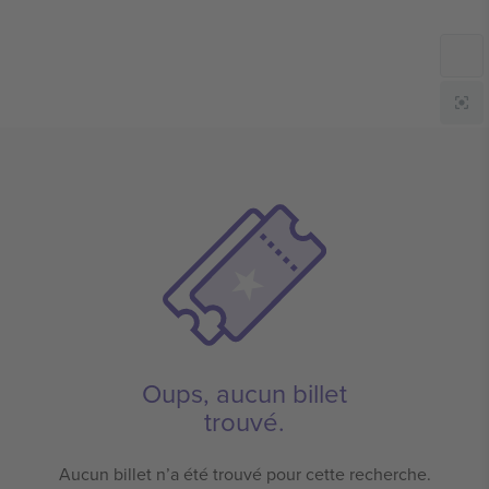
Oups, aucun billet
trouvé.
Aucun billet n’a été trouvé pour cette recherche.