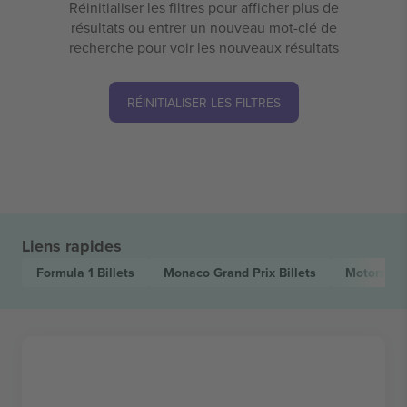
Réinitialiser les filtres pour afficher plus de
résultats ou entrer un nouveau mot-clé de
recherche pour voir les nouveaux résultats
RÉINITIALISER LES FILTRES
Liens rapides
Formula 1
Billets
Monaco Grand Prix
Billets
Motorspor