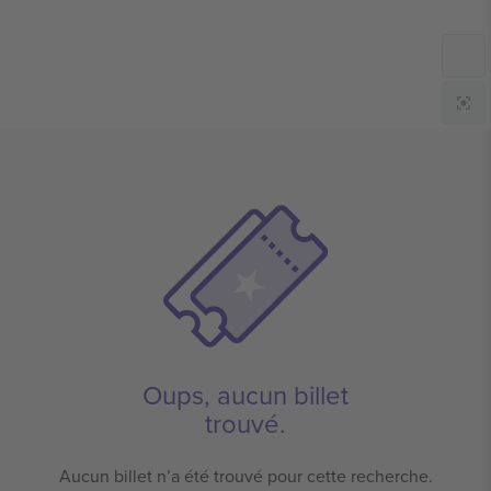
Oups, aucun billet
trouvé.
Aucun billet n’a été trouvé pour cette recherche.