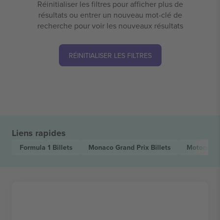
Réinitialiser les filtres pour afficher plus de
résultats ou entrer un nouveau mot-clé de
recherche pour voir les nouveaux résultats
RÉINITIALISER LES FILTRES
Liens rapides
Formula 1
Billets
Monaco Grand Prix
Billets
Motorspor