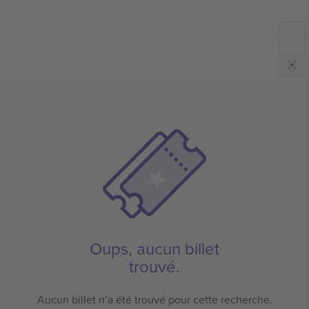
Oups, aucun billet
trouvé.
Aucun billet n’a été trouvé pour cette recherche.