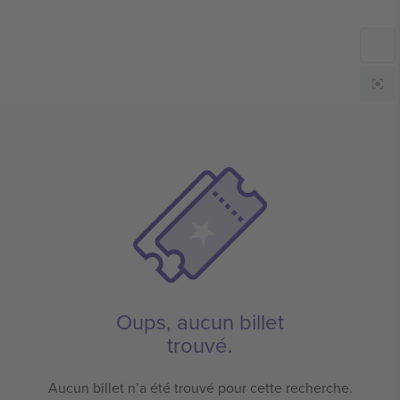
Oups, aucun billet
trouvé.
Aucun billet n’a été trouvé pour cette recherche.