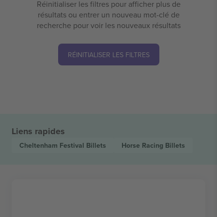
Réinitialiser les filtres pour afficher plus de
résultats ou entrer un nouveau mot-clé de
recherche pour voir les nouveaux résultats
RÉINITIALISER LES FILTRES
Liens rapides
Cheltenham Festival
Billets
Horse Racing
Billets