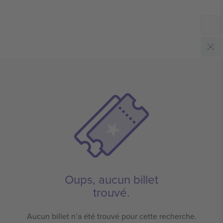
Oups, aucun billet
trouvé.
Aucun billet n’a été trouvé pour cette recherche.