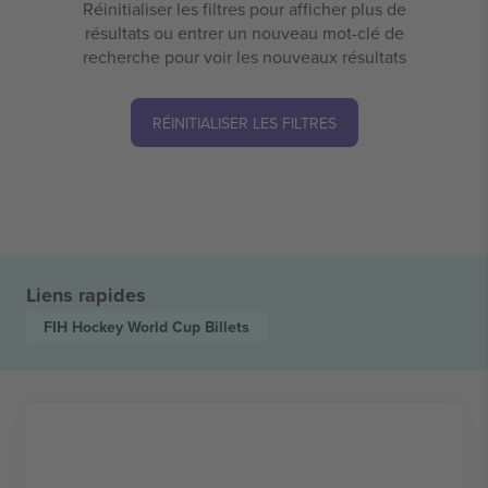
Réinitialiser les filtres pour afficher plus de
résultats ou entrer un nouveau mot-clé de
recherche pour voir les nouveaux résultats
RÉINITIALISER LES FILTRES
Liens rapides
FIH Hockey World Cup
Billets