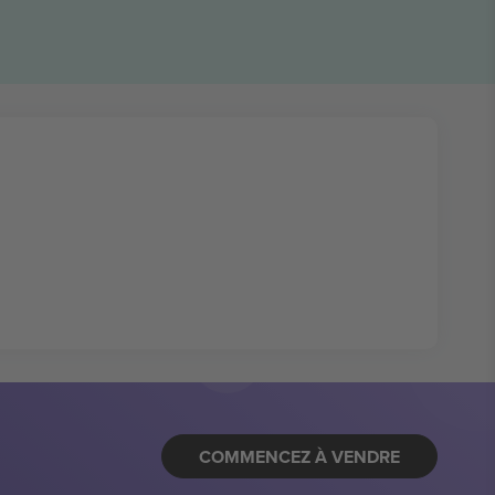
COMMENCEZ À VENDRE