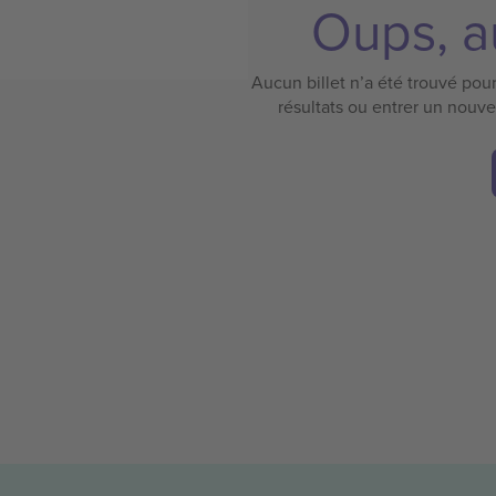
Oups, au
Aucun billet n’a été trouvé pour 
résultats ou entrer un nouv