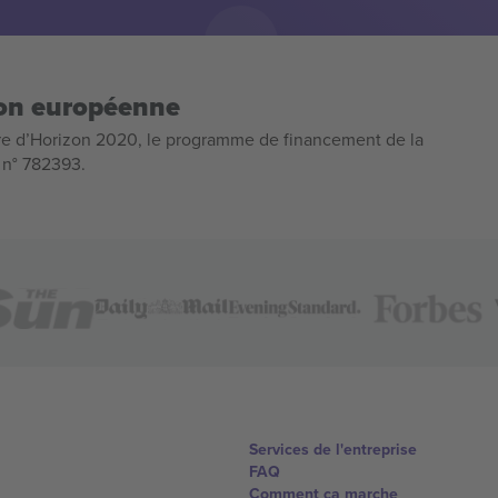
ion européenne
e d’Horizon 2020, le programme de financement de la
n n° 782393.
Services de l'entreprise
FAQ
Comment ça marche