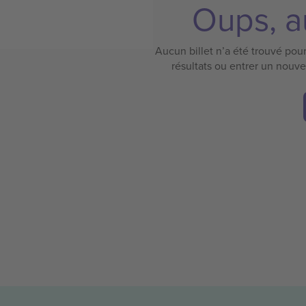
Oups, au
Aucun billet n’a été trouvé pour 
résultats ou entrer un nouv