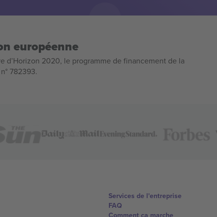
ion européenne
e d’Horizon 2020, le programme de financement de la
n n° 782393.
Services de l'entreprise
FAQ
Comment ça marche