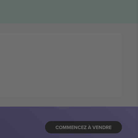
COMMENCEZ À VENDRE