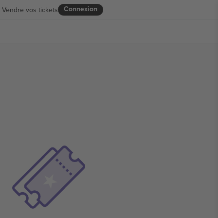
Connexion
Vendre vos tickets