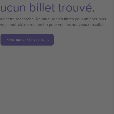
ucun billet trouvé.
ur cette recherche. Réinitialiser les filtres pour afficher plus
uveau mot-clé de recherche pour voir les nouveaux résultats
RÉINITIALISER LES FILTRES