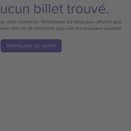
ucun billet trouvé.
ur cette recherche. Réinitialiser les filtres pour afficher plus
uveau mot-clé de recherche pour voir les nouveaux résultats
RÉINITIALISER LES FILTRES