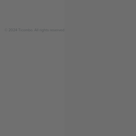
© 2024 Ticombo. All rights reserved