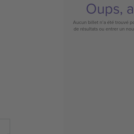
Oups, a
Aucun billet n’a été trouvé po
de résultats ou entrer un no