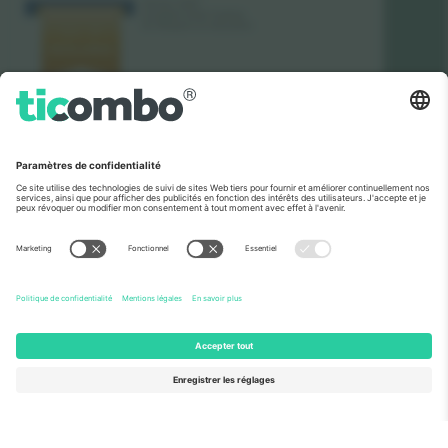
Vu aux informations