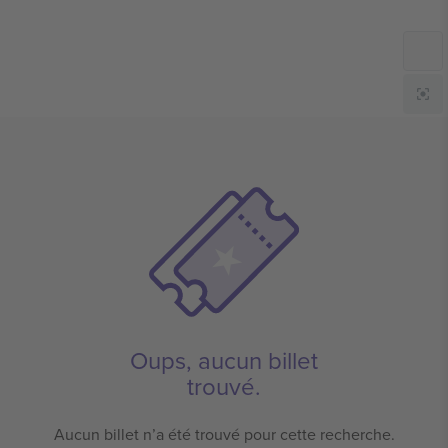
Oups, aucun billet
trouvé.
Aucun billet n’a été trouvé pour cette recherche.