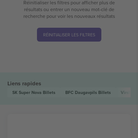
Réinitialiser les filtres pour afficher plus de
résultats ou entrer un nouveau mot-clé de
recherche pour voir les nouveaux résultats
RÉINITIALISER LES FILTRES
Liens rapides
SK Super Nova
Billets
BFC Daugavpils
Billets
Virslīga