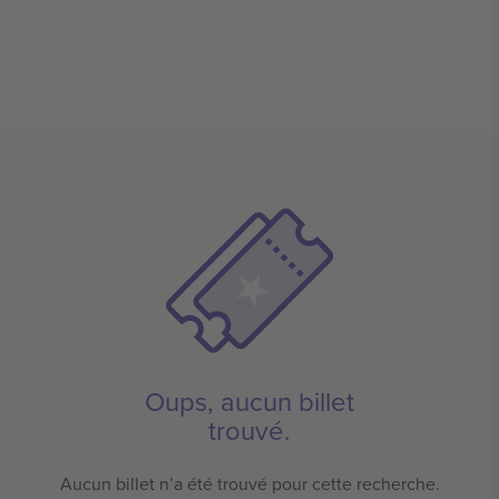
Oups, aucun billet
trouvé.
Aucun billet n’a été trouvé pour cette recherche.