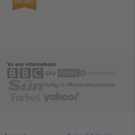
Vu aux informations