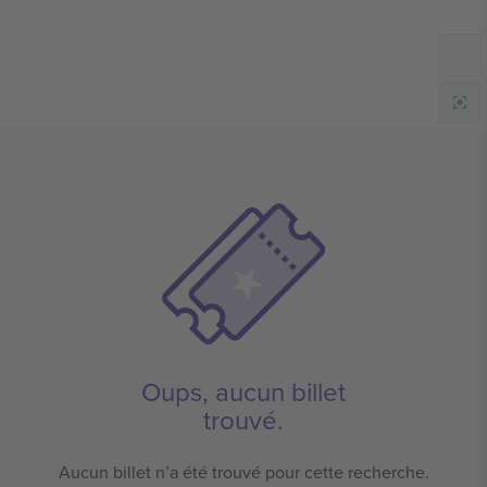
Oups, aucun billet
trouvé.
Aucun billet n’a été trouvé pour cette recherche.