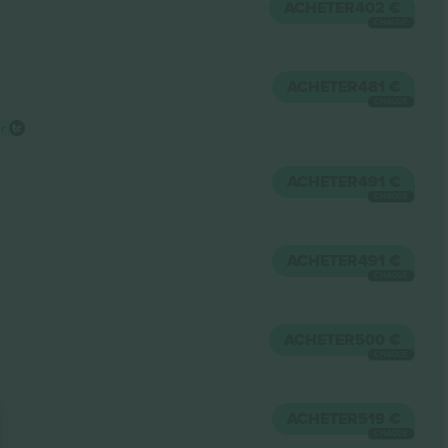
ACHETER
402 €
CHAQUE
ACHETER
481 €
CHAQUE
ur
ACHETER
491 €
CHAQUE
ACHETER
491 €
CHAQUE
ACHETER
500 €
CHAQUE
ACHETER
519 €
CHAQUE