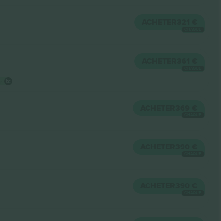
ACHETER
321 €
CHAQUE
ACHETER
361 €
CHAQUE
ur
ACHETER
369 €
CHAQUE
ACHETER
390 €
CHAQUE
ACHETER
390 €
CHAQUE