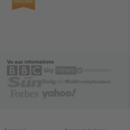
Vu aux informations