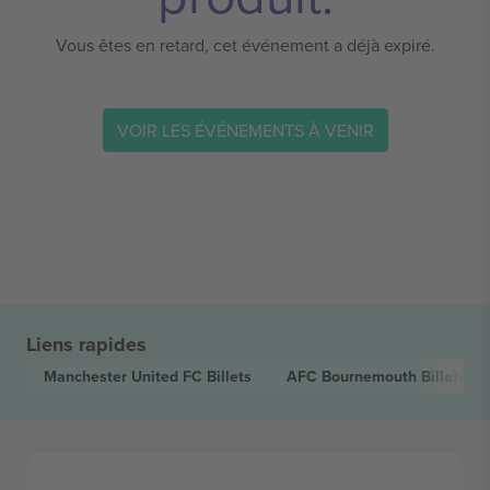
Vous êtes en retard, cet événement a déjà expiré.
VOIR LES ÉVÉNEMENTS À VENIR
Liens rapides
Manchester United FC
Billets
AFC Bournemouth
Billets