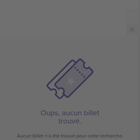
Oups, aucun billet
trouvé.
Aucun billet n’a été trouvé pour cette recherche.