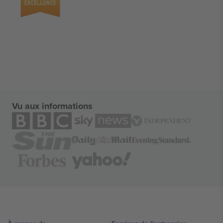
Vu aux informations